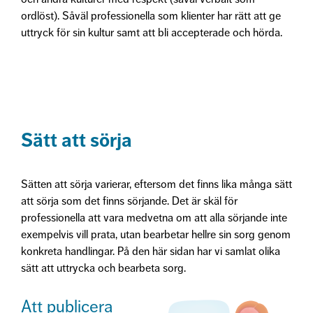
ordlöst). Såväl professionella som klienter har rätt att ge
uttryck för sin kultur samt att bli accepterade och hörda.
Sätt att sörja
Sätten att sörja varierar, eftersom det finns lika många sätt
att sörja som det finns sörjande. Det är skäl för
professionella att vara medvetna om att alla sörjande inte
exempelvis vill prata, utan bearbetar hellre sin sorg genom
konkreta handlingar. På den här sidan har vi samlat olika
sätt att uttrycka och bearbeta sorg.
Att publicera