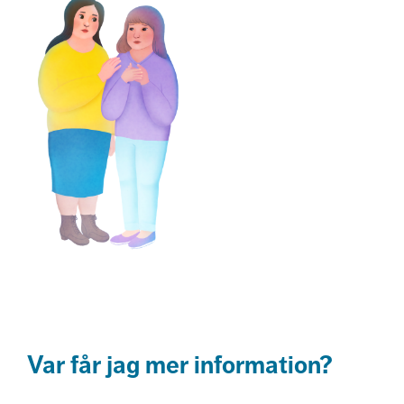
Var får jag mer information?