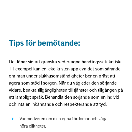
Tips för bemötande:
Det lönar sig att granska vedertagna handlingssätt kritiskt.
Till exempel kan en icke kristen uppleva det som sårande
om man under sjukhusomständigheter ber en präst att
agera som stöd i sorgen. När du vägleder den sörjande
vidare, beakta tillgängligheten till tjänster och tillgången på
ett lämpligt språk. Behandla den sörjande som en individ
och inta en inkännande och respekterande attityd.
Var medveten om dina egna fördomar och våga
höra olikheter.