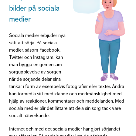
bilder på sociala
medier
Sociala medier erbjuder nya
sätt att sörja. På sociala
medier, såsom Facebook,
Twitter och Instagram, kan
man bygga en gemensam
sorgupplevelse av sorgen
när de sörjande delar sina
tankar i form av exempelvis fotografier eller texter. Andra
kan förmedla sitt medlidande och medmänsklighet med
hjälp av reaktioner, kommentarer och meddelanden. Med
sociala medier blir det lättare att dela sin sorg tack vare
socialt nätverkande.
Internet och med det sociala medier har gjort sörjandet