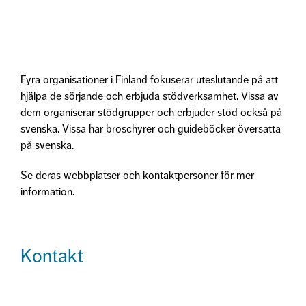
Fyra organisationer i Finland fokuserar uteslutande på att
hjälpa de sörjande och erbjuda stödverksamhet. Vissa av
dem organiserar stödgrupper och erbjuder stöd också på
svenska. Vissa har broschyrer och guideböcker översatta
på svenska.
Se deras webbplatser och kontaktpersoner för mer
information.
Kontakt