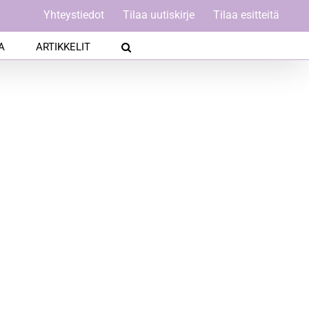
Yhteystiedot
Tilaa uutiskirje
Tilaa esitteitä
A
ARTIKKELIT