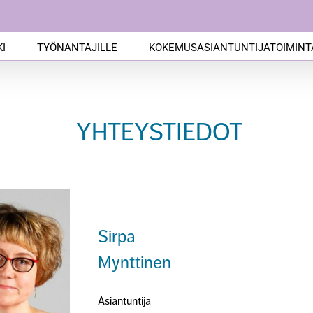
I
TYÖNANTAJILLE
KOKEMUSASIANTUNTIJATOIMINT
YHTEYSTIEDOT
–
Sirpa
Mynttinen
Asiantuntija