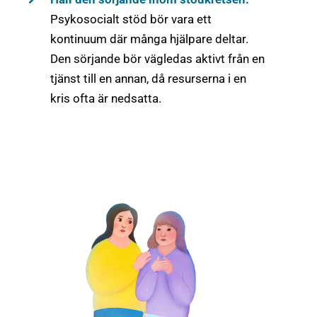
Psykosocialt stöd bör vara ett
kontinuum där många hjälpare deltar.
Den sörjande bör vägledas aktivt från en
tjänst till en annan, då resurserna i en
kris ofta är nedsatta.