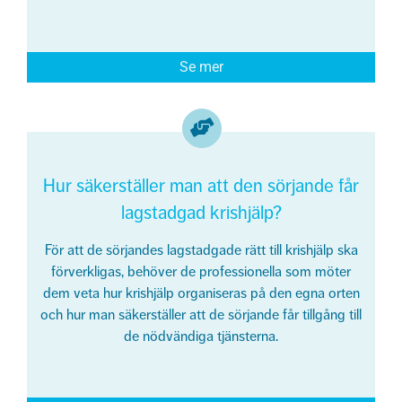
Se mer
Hur säkerställer man att den sörjande får
lagstadgad krishjälp?
För att de sörjandes lagstadgade rätt till krishjälp ska
förverkligas, behöver de professionella som möter
dem veta hur krishjälp organiseras på den egna orten
och hur man säkerställer att de sörjande får tillgång till
de nödvändiga tjänsterna.