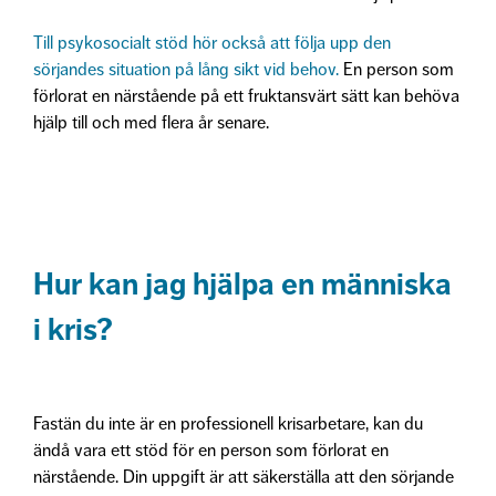
Till psykosocialt stöd hör också att följa upp den
sörjandes situation på lång sikt vid behov.
En person som
förlorat en närstående på ett fruktansvärt sätt kan behöva
hjälp till och med flera år senare.
Hur kan jag hjälpa en människa
i kris?
Fastän du inte är en professionell krisarbetare, kan du
ändå vara ett stöd för en person som förlorat en
närstående. Din uppgift är att säkerställa att den sörjande