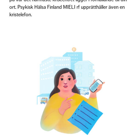
ort. Psykisk Hälsa Finland MIELI rf upprätthåller även en
kristelefon.