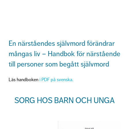
En närståendes självmord förändrar
mångas liv – Handbok för närstående
till personer som begått självmord
Läs handboken
i PDF på svenska.
SORG HOS BARN OCH UNGA