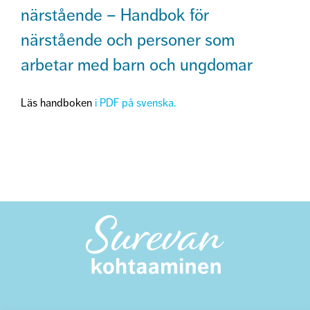
närstående – Handbok för
närstående och personer som
arbetar med barn och ungdomar
Läs handboken
i PDF på svenska.