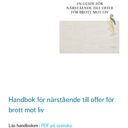
Handbok för närstående till offer för
brott mot liv
Läs handboken
i PDF på svenska.