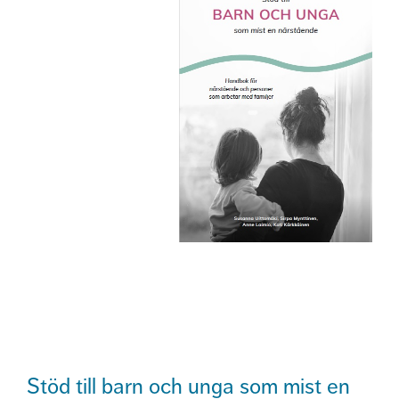
Stöd till barn och unga som mist en