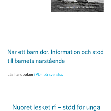
När ett barn dör. Information och stöd
till barnets närstående
Läs handboken
i PDF på svenska.
Nuoret lesket rf – stöd för unga