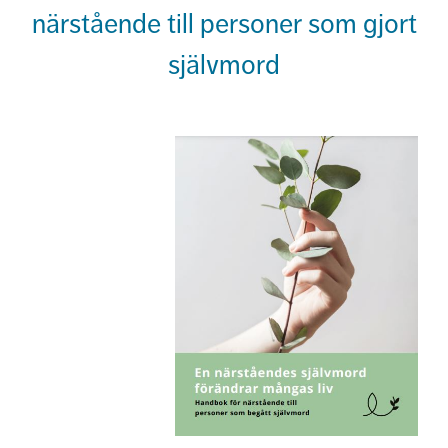
närstående till personer som gjort
självmord